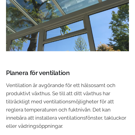
Planera för ventilation
Ventilation är avgörande för ett hälsosamt och
produktivt växthus. Se till att ditt växthus har
tillräckligt med ventilationsmöjligheter för att
reglera temperaturen och fuktnivån. Det kan
innebära att installera ventilationsfönster, takluckor
eller vädringsöppningar.