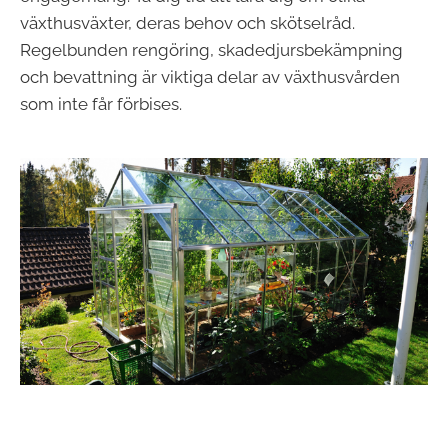
växthusväxter, deras behov och skötselråd.
Regelbunden rengöring, skadedjursbekämpning
och bevattning är viktiga delar av växthusvården
som inte får förbises.