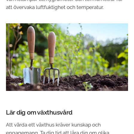
att övervaka luftfuktighet och temperatur.
Lär dig om växthusvård
Att vårda ett växthus kräver kunskap och
engagemang. Ta dig tid att lära dig om olika