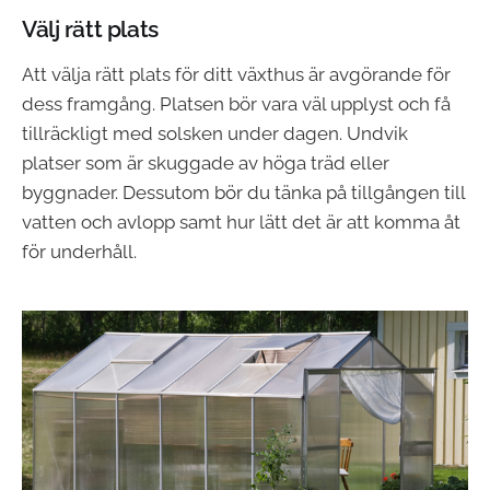
Välj rätt plats
Att välja rätt plats för ditt växthus är avgörande för
dess framgång. Platsen bör vara väl upplyst och få
tillräckligt med solsken under dagen. Undvik
platser som är skuggade av höga träd eller
byggnader. Dessutom bör du tänka på tillgången till
vatten och avlopp samt hur lätt det är att komma åt
för underhåll.